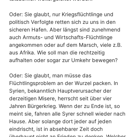
Oder: Sie glaubt, nur Kriegsflüchtlinge und
politisch Verfolgte retten sich zu uns in den
sicheren Hafen. Aber längst sind zunehmend
auch Armuts- und Wirtschafts-Flüchtlinge
angekommen oder auf dem Marsch, viele z.B.
aus Afrika. Wie soll man die rechtzeitig
aufhalten oder sogar zur Umkehr bewegen?
Oder: Sie glaubt, man müsse das
Flüchtlingsproblem an der Wurzel packen. In
Syrien, bekanntlich Hauptverursacher der
derzeitigen Misere, herrscht seit über vier
Jahren Bürgerkrieg. Wenn der zu Ende ist, so
meint sie, fahren alle Syrer schnell wieder nach
Hause. Aber solange dort jeder auf jeden
eindrischt, ist in absehbarer Zeit doch
überhaupt nicht an Frieden zu denken. Welcher