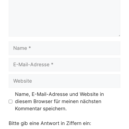
Name
E-
Mail-
Adresse
Website
Name, E-Mail-Adresse und Website in
diesem Browser für meinen nächsten
Kommentar speichern.
Bitte gib eine Antwort in Ziffern ein: