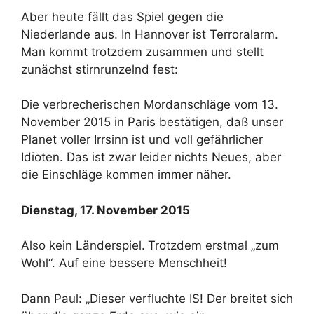
Aber heute fällt das Spiel gegen die
Niederlande aus. In Hannover ist Terroralarm.
Man kommt trotzdem zusammen und stellt
zunächst stirnrunzelnd fest:
Die verbrecherischen Mordanschläge vom 13.
November 2015 in Paris bestätigen, daß unser
Planet voller Irrsinn ist und voll gefährlicher
Idioten. Das ist zwar leider nichts Neues, aber
die Einschläge kommen immer näher.
Dienstag, 17. November 2015
Also kein Länderspiel.
Trotzdem erstmal „zum
Wohl“. Auf eine bessere Menschheit!
Dann Paul: „Dieser verfluchte IS! Der breitet sich