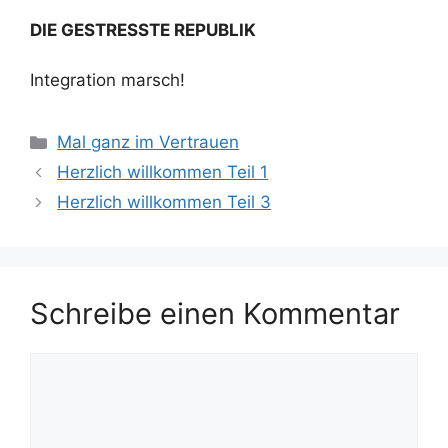
DIE GESTRESSTE REPUBLIK
Integration marsch!
Kategorien
Mal ganz im Vertrauen
Herzlich willkommen Teil 1
Herzlich willkommen Teil 3
Schreibe einen Kommentar
Kommentar