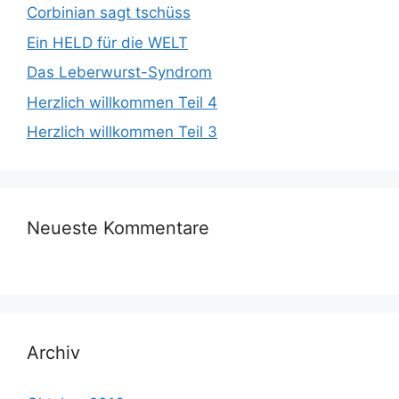
Corbinian sagt tschüss
Ein HELD für die WELT
Das Leberwurst-Syndrom
Herzlich willkommen Teil 4
Herzlich willkommen Teil 3
Neueste Kommentare
Archiv