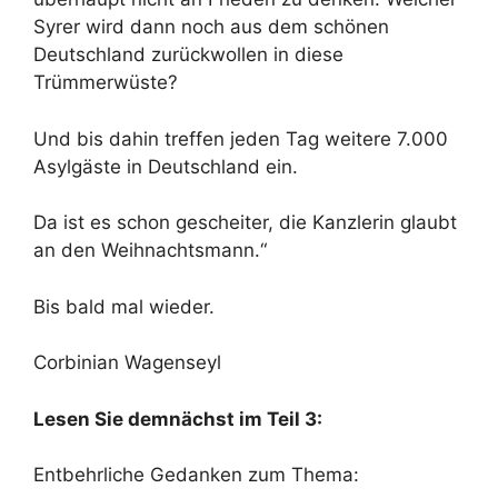
Syrer wird dann noch aus dem schönen
Deutschland zurückwollen in diese
Trümmerwüste?
Und bis dahin treffen jeden Tag weitere 7.000
Asylgäste in Deutschland ein.
Da ist es schon gescheiter, die Kanzlerin glaubt
an den Weihnachtsmann.“
Bis bald mal wieder.
Corbinian Wagenseyl
Lesen Sie demnächst im Teil 3:
Entbehrliche Gedanken zum Thema: