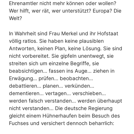
Ehrenamtler nicht mehr können oder wollen?
Wer hilft, wer rät, wer unterstützt? Europa? Die
Welt?
In Wahrheit sind Frau Merkel und ihr Hofstaat
völlig ratlos. Sie haben keine plausiblen
Antworten, keinen Plan, keine Lösung. Sie sind
nicht vorbereitet. Sie gipfeln unentwegt, sie
streiten sich um einzelne Begriffe, sie
beabsichtigen… fassen ins Auge… ziehen in
Erwägung… prüfen… beobachten…
debattieren… planen… verkünden…
dementieren… vertagen… verschieben…
werden falsch verstanden… werden überhaupt
nicht verstanden… Die deutsche Regierung
gleicht einem Hühnerhaufen beim Besuch des
Fuchses und versichert dennoch beharrlich: