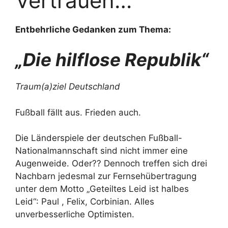
Vertrauen…
Entbehrliche Gedanken zum Thema:
„Die hilflose Republik“
Traum(a)ziel Deutschland
Fußball fällt aus. Frieden auch.
Die Länderspiele der deutschen Fußball-
Nationalmannschaft sind nicht immer eine
Augenweide. Oder?? Dennoch treffen sich drei
Nachbarn jedesmal zur Fernsehübertragung
unter dem Motto „Geteiltes Leid ist halbes
Leid“: Paul , Felix, Corbinian. Alles
unverbesserliche Optimisten.