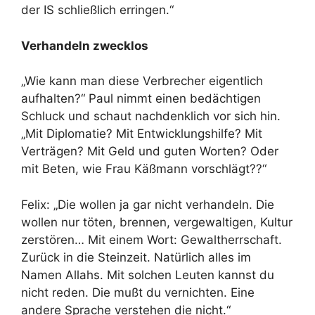
der IS schließlich erringen.“
Verhandeln zwecklos
„Wie kann man diese Verbrecher eigentlich
aufhalten?“ Paul nimmt einen bedächtigen
Schluck und schaut nachdenklich vor sich hin.
„Mit Diplomatie? Mit Entwicklungshilfe? Mit
Verträgen? Mit Geld und guten Worten? Oder
mit Beten, wie Frau Käßmann vorschlägt??“
Felix: „Die wollen ja gar nicht verhandeln. Die
wollen nur töten, brennen, vergewaltigen, Kultur
zerstören… Mit einem Wort: Gewaltherrschaft.
Zurück in die Steinzeit. Natürlich alles im
Namen Allahs. Mit solchen Leuten kannst du
nicht reden. Die mußt du vernichten. Eine
andere Sprache verstehen die nicht.“