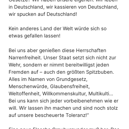
in Deutschland, wir kassieren von Deutschland,
wir spucken auf Deutschland!
Kein anderes Land der Welt würde sich so
etwas gefallen lassen!
Bei uns aber genießen diese Herrschaften
Narrenfreiheit. Unser Staat setzt sich nicht zur
Wehr, sondern er nimmt bereitwilligst jeden
Fremden auf – auch den größten Spitzbuben.
Alles im Namen von Grundgesetz,
Menschenwürde, Glaubensfreiheit,
Weltoffenheit, Willkommenskultur, Multikulti…
Bei uns kann sich jeder vorbeibenehmen wie er
will. Wir lassen ihn machen und sind noch stolz
auf unsere bescheuerte Toleranz!“