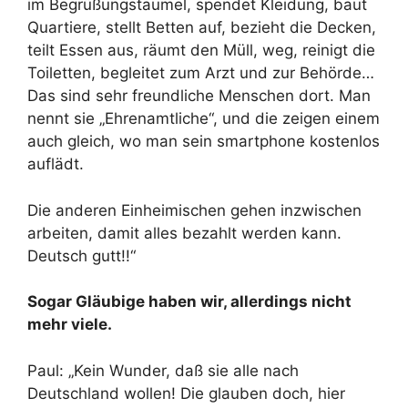
im Begrüßungstaumel, spendet Kleidung, baut
Quartiere, stellt Betten auf, bezieht die Decken,
teilt Essen aus, räumt den Müll, weg, reinigt die
Toiletten, begleitet zum Arzt und zur Behörde…
Das sind sehr freundliche Menschen dort. Man
nennt sie „Ehrenamtliche“, und die zeigen einem
auch gleich, wo man sein smartphone kostenlos
auflädt.
Die anderen Einheimischen gehen inzwischen
arbeiten, damit alles bezahlt werden kann.
Deutsch gutt!!“
Sogar Gläubige haben wir, allerdings nicht
mehr viele.
Paul: „Kein Wunder, daß sie alle nach
Deutschland wollen! Die glauben doch, hier