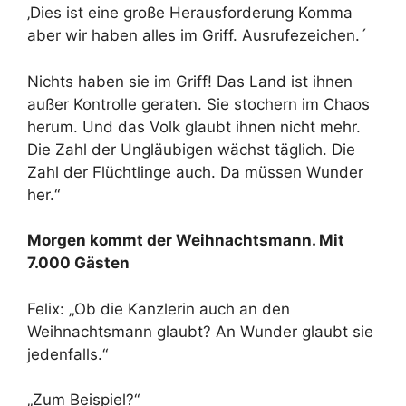
‚Dies ist eine große Herausforderung Komma
aber wir haben alles im Griff. Ausrufezeichen.´
Nichts haben sie im Griff! Das Land ist ihnen
außer Kontrolle geraten. Sie stochern im Chaos
herum. Und das Volk glaubt ihnen nicht mehr.
Die Zahl der Ungläubigen wächst täglich. Die
Zahl der Flüchtlinge auch. Da müssen Wunder
her.“
Morgen kommt der Weihnachtsmann. Mit
7.000 Gästen
Felix: „Ob die Kanzlerin auch an den
Weihnachtsmann glaubt? An Wunder glaubt sie
jedenfalls.“
„Zum Beispiel?“