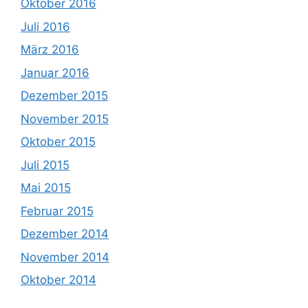
Oktober 2016
Juli 2016
März 2016
Januar 2016
Dezember 2015
November 2015
Oktober 2015
Juli 2015
Mai 2015
Februar 2015
Dezember 2014
November 2014
Oktober 2014