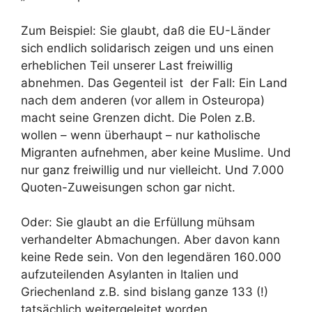
Zum Beispiel: Sie glaubt, daß die EU-Länder
sich endlich solidarisch zeigen und uns einen
erheblichen Teil unserer Last freiwillig
abnehmen. Das Gegenteil ist der Fall: Ein Land
nach dem anderen (vor allem in Osteuropa)
macht seine Grenzen dicht. Die Polen z.B.
wollen – wenn überhaupt – nur katholische
Migranten aufnehmen, aber keine Muslime. Und
nur ganz freiwillig und nur vielleicht. Und 7.000
Quoten-Zuweisungen schon gar nicht.
Oder: Sie glaubt an die Erfüllung mühsam
verhandelter Abmachungen. Aber davon kann
keine Rede sein. Von den legendären 160.000
aufzuteilenden Asylanten in Italien und
Griechenland z.B. sind bislang ganze 133 (!)
tatsächlich weitergeleitet worden.