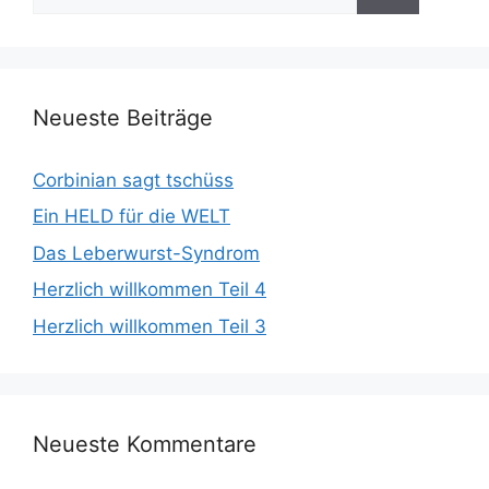
nach:
Neueste Beiträge
Corbinian sagt tschüss
Ein HELD für die WELT
Das Leberwurst-Syndrom
Herzlich willkommen Teil 4
Herzlich willkommen Teil 3
Neueste Kommentare