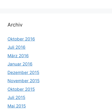
Archiv
Oktober 2016
Juli 2016
März 2016
Januar 2016
Dezember 2015
November 2015
Oktober 2015
Juli 2015
Mai 2015